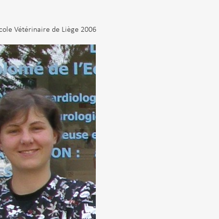
cole Vétérinaire de Liège
2006