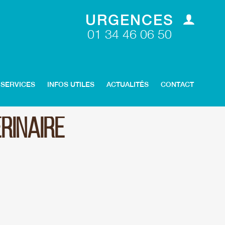
URGENCES
01 34 46 06 50
SERVICES
INFOS UTILES
ACTUALITÉS
CONTACT
ÉRINAIRE