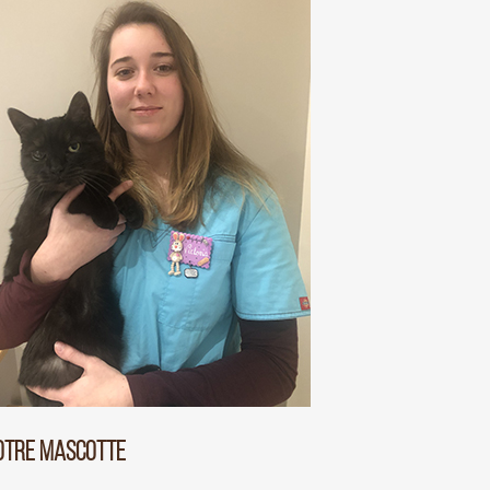
OTRE MASCOTTE