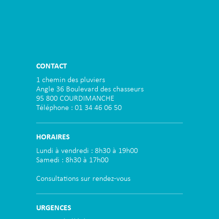
CONTACT
1 chemin des pluviers
Angle 36 Boulevard des chasseurs
95 800 COURDIMANCHE
Téléphone : 01 34 46 06 50
HORAIRES
Lundi à vendredi : 8h30 à 19h00
Samedi : 8h30 à 17h00
Consultations sur rendez-vous
URGENCES