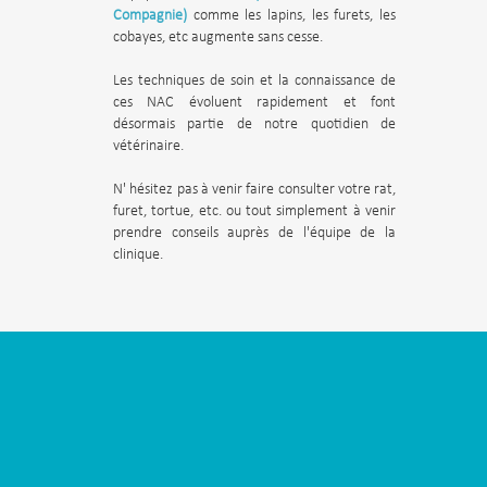
Compagnie)
comme les lapins, les furets, les
cobayes, etc augmente sans cesse.
Les techniques de soin et la connaissance de
ces NAC évoluent rapidement et font
désormais partie de notre quotidien de
vétérinaire.
N' hésitez pas à venir faire consulter votre rat,
furet, tortue, etc. ou tout simplement à venir
prendre conseils auprès de l'équipe de la
clinique.