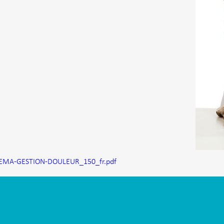
HEMA-GESTION-DOULEUR_150_fr.pdf