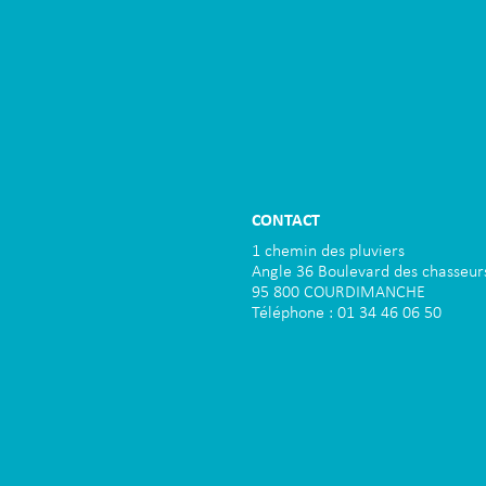
CONTACT
1 chemin des pluviers
Angle 36 Boulevard des chasseur
95 800 COURDIMANCHE
Téléphone : 01 34 46 06 50