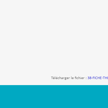
Télécharger le fichier :
38-FICHE-T