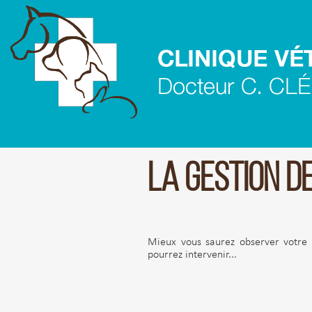
LA GESTION D
Mieux vous saurez observer votre 
pourrez intervenir...