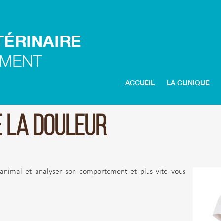
ACCUEIL
LA CLINIQUE
E LA DOULEUR
animal et analyser son comportement et plus vite vous